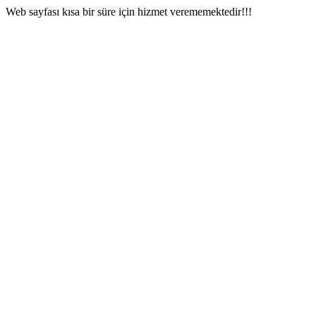
Web sayfası kısa bir süre için hizmet verememektedir!!!