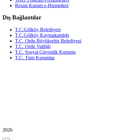
Resmi Kurum e-Hizmetleri
Dış Bağlantılar
T.C.Gölköy Belediyesi
T.C.Gölköy Kaymakamlığı
T.C. Ordu Büyükşehir Belediyesi
T.C. Ordu Valiliği
T.C. Sosyal Güvenlik Kurumu
T.C. Tüm Kurumlar
2026