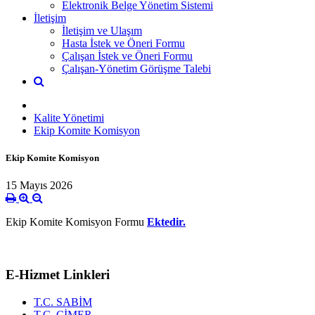
Elektronik Belge Yönetim Sistemi
İletişim
İletişim ve Ulaşım
Hasta İstek ve Öneri Formu
Çalışan İstek ve Öneri Formu
Çalışan-Yönetim Görüşme Talebi
Kalite Yönetimi
Ekip Komite Komisyon
Ekip Komite Komisyon
15 Mayıs 2026
Ekip Komite Komisyon Formu
Ektedir.
E-Hizmet Linkleri
T.C. SABİM
T.C. CİMER